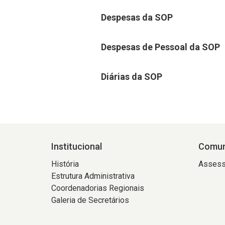
Despesas da SOP
Despesas de Pessoal da SOP
Diárias da SOP
Institucional
Comun
História
Assess
Estrutura Administrativa
Coordenadorias Regionais
Galeria de Secretários