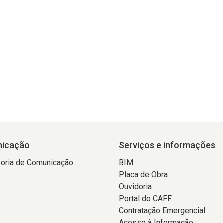
icação
Serviços e informações
oria de Comunicação
BIM
Placa de Obra
Ouvidoria
Portal do CAFF
Contratação Emergencial
Acesso à Informação