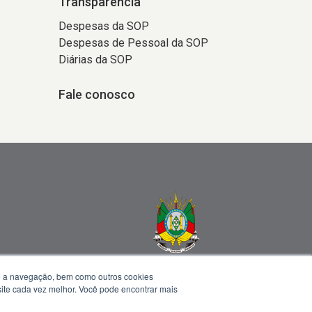
Transparência
Despesas da SOP
Despesas de Pessoal da SOP
Diárias da SOP
Fale conosco
te a navegação, bem como outros cookies
 site cada vez melhor. Você pode encontrar mais