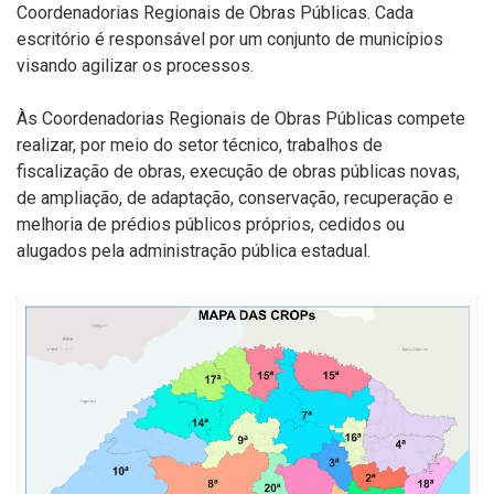
Coordenadorias Regionais de Obras Públicas. Cada
escritório é responsável por um conjunto de municípios
visando agilizar os processos.
Às Coordenadorias Regionais de Obras Públicas compete
realizar, por meio do setor técnico, trabalhos de
fiscalização de obras, execução de obras públicas novas,
de ampliação, de adaptação, conservação, recuperação e
melhoria de prédios públicos próprios, cedidos ou
alugados pela administração pública estadual.