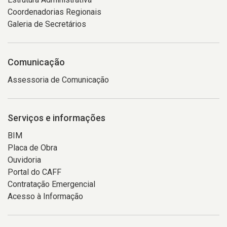
Coordenadorias Regionais
Galeria de Secretários
Comunicação
Assessoria de Comunicação
Serviços e informações
BIM
Placa de Obra
Ouvidoria
Portal do CAFF
Contratação Emergencial
Acesso à Informação