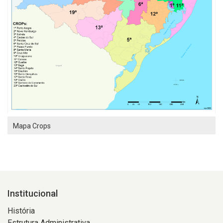
Mapa Crops
Institucional
História
Estrutura Administrativa