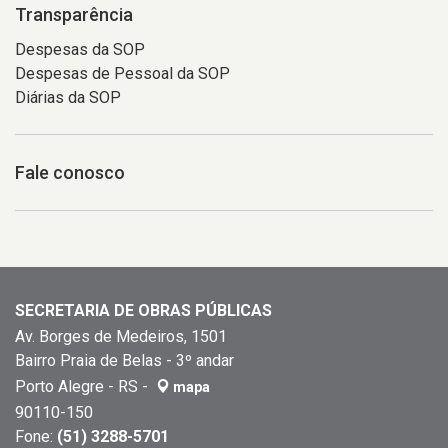
Transparência
Despesas da SOP
Despesas de Pessoal da SOP
Diárias da SOP
Fale conosco
SECRETARIA DE OBRAS PÚBLICAS
Av. Borges de Medeiros, 1501
Bairro Praia de Belas - 3º andar
Porto Alegre - RS -
mapa
90110-150
Fone:
(51) 3288-5701